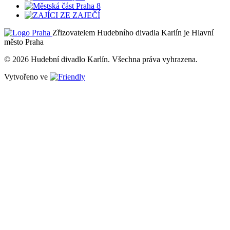
Zřizovatelem Hudebního divadla Karlín je Hlavní
město Praha
© 2026 Hudební divadlo Karlín. Všechna práva vyhrazena.
Vytvořeno ve